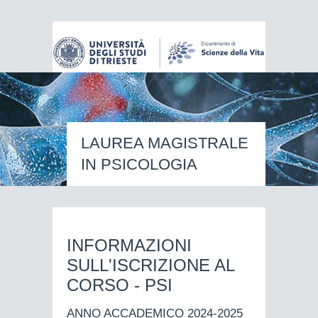
LAUREA MAGISTRALE
IN PSICOLOGIA
INFORMAZIONI
SULL'ISCRIZIONE AL
CORSO - PSI
ANNO ACCADEMICO 2024-2025