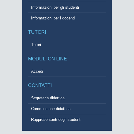
Informazioni per gli studenti
Informazioni per i docenti
TUTORI
Tutori
MODULI ON LINE
Accedi
CONTATTI
Segreteria didattica
Commissione didattica
Rappresentanti degli studenti