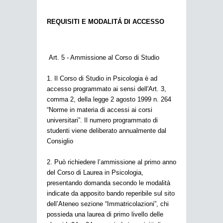
REQUISITI E MODALITÁ DI ACCESSO
Art. 5 - Ammissione al Corso di Studio
1. Il Corso di Studio in Psicologia è ad
accesso programmato ai sensi dell'Art. 3,
comma 2, della legge 2 agosto 1999 n. 264
“Norme in materia di accessi ai corsi
universitari”. Il numero programmato di
studenti viene deliberato annualmente dal
Consiglio
2. Può richiedere l’ammissione al primo anno
del Corso di Laurea in Psicologia,
presentando domanda secondo le modalità
indicate da apposito bando reperibile sul sito
dell’Ateneo sezione “Immatricolazioni”, chi
possieda una laurea di primo livello delle