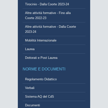
Tirocinio - Dalla Coorte 2023-24
Altre attività formative - Fino alla
Coorte 2022-23
Altre attività formative - Dalla Coorte
2023-24
Mobilità Internazionale
Laurea
Dottorati e Post Laurea
NORME E DOCUMENTI
Regolamento Didattico
Verbali
Sistema AQ del CdS
Documenti