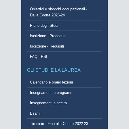
Obiettivi e sbocchi occupazionali -
Dalla Coorte 2023-24
Piano degli Studi
Iscrizione - Procedura
Iscrizione - Requisiti
FAQ - PSI
GLI STUDI E LA LAUREA
Calendario e orario lezioni
Insegnamenti e programmi
Insegnamenti a scelta
Esami
Tirocinio - Fino alla Coorte 2022-23