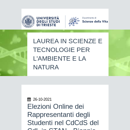
LAUREA IN SCIENZE E
TECNOLOGIE PER
L'AMBIENTE E LA
NATURA
26-10-2021
Elezioni Online dei
Rappresentanti degli
Studenti nel CdCdS del