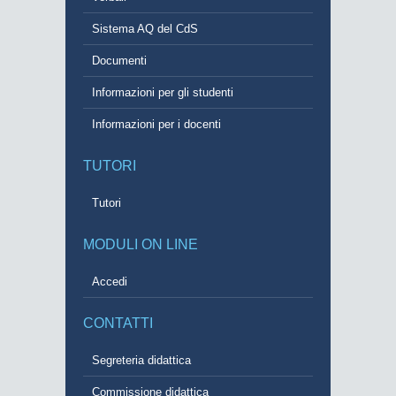
Sistema AQ del CdS
Documenti
Informazioni per gli studenti
Informazioni per i docenti
TUTORI
Tutori
MODULI ON LINE
Accedi
CONTATTI
Segreteria didattica
Commissione didattica