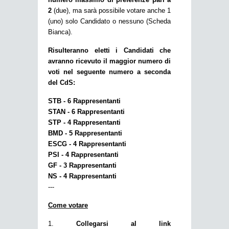
2
(due), ma sarà possibile votare anche 1
(uno) solo Candidato o nessuno (Scheda
Bianca).
Risulteranno eletti i Candidati che
avranno ricevuto il maggior numero di
voti nel seguente numero a seconda
del CdS:
STB - 6 Rappresentanti
STAN - 6 Rappresentanti
STP - 4 Rappresentanti
BMD - 5 Rappresentanti
ESCG - 4 Rappresentanti
PSI - 4 Rappresentanti
GF - 3 Rappresentanti
NS - 4 Rappresentanti
---
Come votare
1.
Collegarsi al link