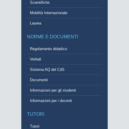
Scientifiche
Mobilità Internazionale
Laurea
NORME E DOCUMENTI
Regolamento didattico
Verbali
Sistema AQ del CdS
Documenti
Informazioni per gli studenti
Informazioni per i docenti
TUTORI
Tutori