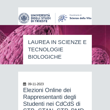
LAUREA IN SCIENZE E
TECNOLOGIE
BIOLOGICHE
09-11-2023
Elezioni Online dei
Rappresentanti degli
Studenti nei CdCdS di