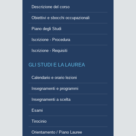
Descrizione del corso
Obiettivi e sbocchi occupazionali
Piano degli Studi
Iscrizione - Procedura
Iscrizione - Requisiti
GLI STUDI E LA LAUREA
Calendario e orario lezioni
Insegnamenti e programmi
Insegnamenti a scelta
Esami
Tirocinio
Orientamento / Piano Lauree