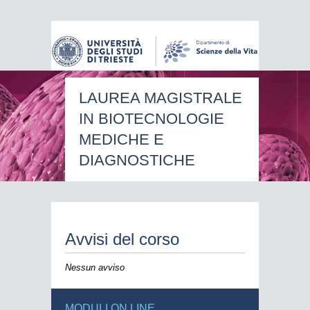
LAUREA MAGISTRALE
IN BIOTECNOLOGIE
MEDICHE E
DIAGNOSTICHE
Avvisi del corso
Nessun avviso
MODULI ON LINE